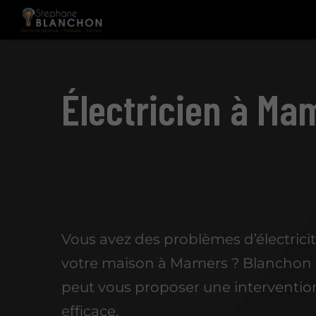
Électricien à Ma
Vous avez des problèmes d’électrici
votre maison à Mamers ? Blanchon
peut vous proposer une intervention
efficace.