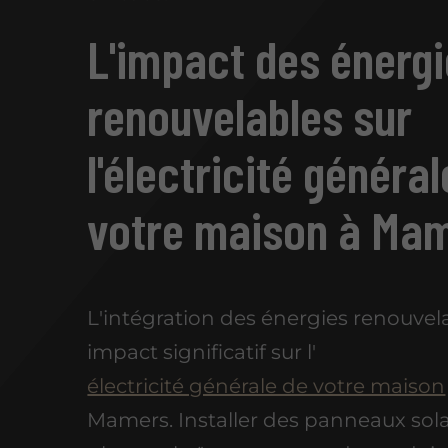
L'impact des énerg
renouvelables sur
l'électricité général
votre maison à Ma
L'intégration des énergies renouvel
impact significatif sur l'
électricité générale de votre maison
Mamers. Installer des panneaux sola