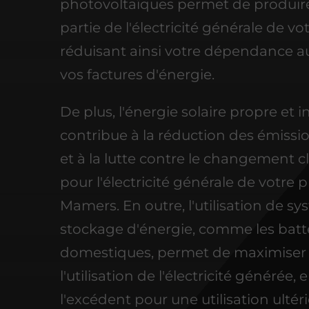
photovoltaïques permet de produir
partie de l'électricité générale de v
réduisant ainsi votre dépendance a
vos factures d'énergie.
De plus, l'énergie solaire propre et 
contribue à la réduction des émiss
et à la lutte contre le changement 
pour l'électricité générale de votre 
Mamers. En outre, l'utilisation de s
stockage d'énergie, comme les batt
domestiques, permet de maximiser
l'utilisation de l'électricité générée,
l'excédent pour une utilisation ultéri