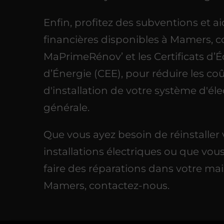
Enfin, profitez des subventions et a
financières disponibles à Mamers,
MaPrimeRénov’ et les Certificats d
d’Énergie (CEE), pour réduire les co
d'installation de votre système d'élec
générale.
Que vous ayez besoin de réinstaller
installations électriques ou que vou
faire des réparations dans votre ma
Mamers, contactez-nous.